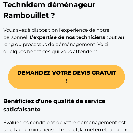
Technidem déménageur
Rambouillet ?
Vous avez à disposition l’expérience de notre
personnel.
L’expertise de nos techniciens
tout au
long du processus de déménagement. Voici
quelques bénéfices qui vous attendent.
DEMANDEZ VOTRE DEVIS GRATUIT
!
Bénéficiez d’une qualité de service
satisfaisante
Évaluer les conditions de votre déménagement est
une tâche minutieuse. Le trajet, la météo et la nature