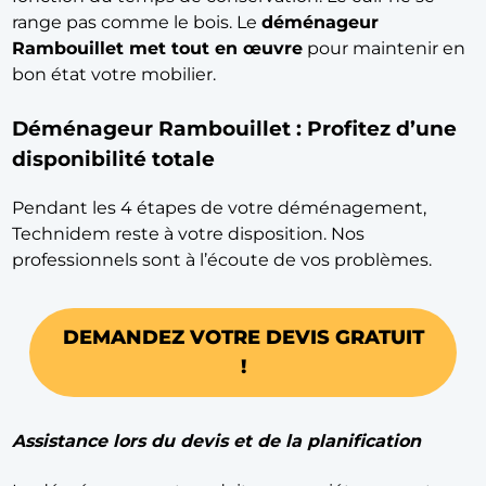
range pas comme le bois. Le
déménageur
Rambouillet met tout en œuvre
pour maintenir en
bon état votre mobilier.
Déménageur Rambouillet : Profitez d’une
disponibilité totale
Pendant les 4 étapes de votre déménagement,
Technidem reste à votre disposition. Nos
professionnels sont à l’écoute de vos problèmes.
DEMANDEZ VOTRE DEVIS GRATUIT
!
Assistance lors du devis et de la planification