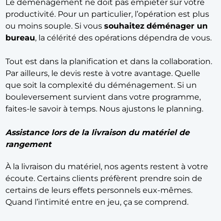
Le déménagement ne doit pas empiéter sur votre
productivité. Pour un particulier, l’opération est plus
ou moins souple. Si vous
souhaitez
déménager un
bureau
, la célérité des opérations dépendra de vous.
Tout est dans la planification et dans la collaboration.
Par ailleurs, le devis reste à votre avantage. Quelle
que soit la complexité du déménagement. Si un
bouleversement survient dans votre programme,
faites-le savoir à temps. Nous ajustons le planning.
Assistance lors de la livraison du matériel de
rangement
À la livraison du matériel, nos agents restent à votre
écoute. Certains clients préfèrent prendre soin de
certains de leurs effets personnels eux-mêmes.
Quand l’intimité entre en jeu, ça se comprend.