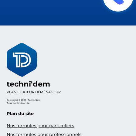
techni'dem
PLANIFICATEUR DÉMÉNAGEUR
Copyright © 2026 | Techni'dem.
Tous droits réservés.
Plan du site