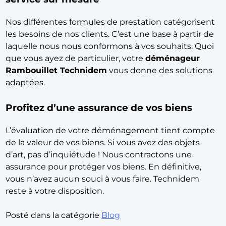
Nos différentes formules de prestation catégorisent
les besoins de nos clients. C’est une base à partir de
laquelle nous nous conformons à vos souhaits. Quoi
que vous ayez de particulier, votre
déménageur
Rambouillet Technidem
vous donne des solutions
adaptées.
Profitez d’une assurance de vos biens
L’évaluation de votre déménagement tient compte
de la valeur de vos biens. Si vous avez des objets
d’art, pas d’inquiétude ! Nous contractons une
assurance pour protéger vos biens. En définitive,
vous n’avez aucun souci à vous faire. Technidem
reste à votre disposition.
Posté dans la catégorie
Blog