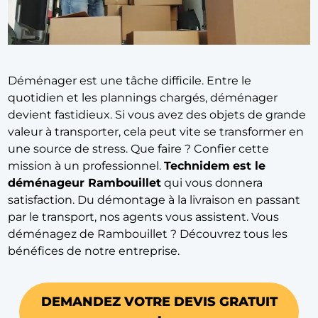
Déménager est une tâche difficile. Entre le
quotidien et les plannings chargés, déménager
devient fastidieux. Si vous avez des objets de grande
valeur à transporter, cela peut vite se transformer en
une source de stress. Que faire ? Confier cette
mission à un professionnel.
Technidem
est le
déménageur Rambouillet
qui vous donnera
satisfaction. Du démontage à la livraison en passant
par le transport, nos agents vous assistent. Vous
déménagez de Rambouillet ? Découvrez tous les
bénéfices de notre entreprise.
DEMANDEZ VOTRE DEVIS GRATUIT