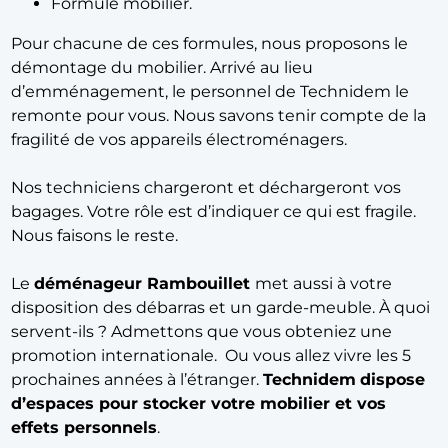
Formule mobilier.
Pour chacune de ces formules, nous proposons le
démontage du mobilier. Arrivé au lieu
d’emménagement, le personnel de Technidem le
remonte pour vous. Nous savons tenir compte de la
fragilité de vos appareils électroménagers.
Nos techniciens chargeront et déchargeront vos
bagages. Votre rôle est d’indiquer ce qui est fragile.
Nous faisons le reste.
Le
déménageur Rambouillet
met aussi à votre
disposition des débarras et un garde-meuble. À quoi
servent-ils ? Admettons que vous obteniez une
promotion internationale. Ou vous allez vivre les 5
prochaines années à l’étranger.
Technidem
dispose
d’espaces pour stocker votre mobilier et vos
effets personnels
.