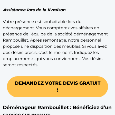
Assistance lors de la livraison
Votre présence est souhaitable lors du
déchargement. Vous compterez vos affaires en
présence de l’équipe de la société déménagement
Rambouillet. Après remontage, notre personnel
propose une disposition des meubles. Si vous avez
des désirs précis, c’est le moment. Indiquez les
emplacements qui vous conviennent. Vos désirs
seront respectés.
DEMANDEZ VOTRE DEVIS GRATUIT
!
Déménageur Rambouillet : Bénéficiez d’un
service sur mesure