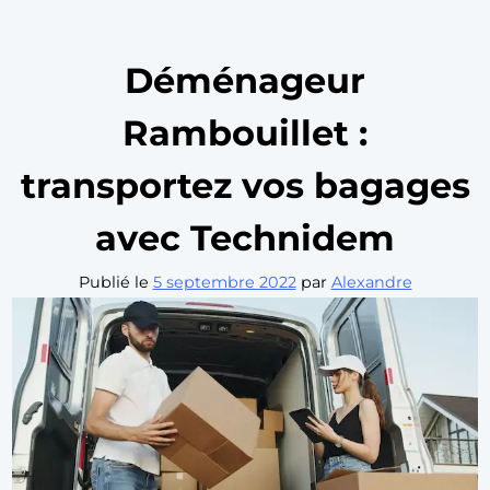
Déménageur
Rambouillet :
transportez vos bagages
avec Technidem
Publié le
5 septembre 2022
par
Alexandre