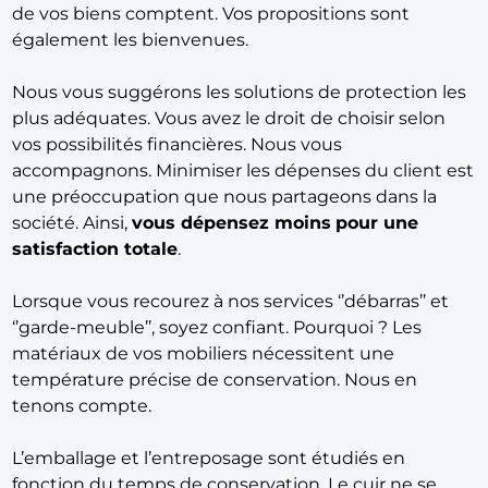
de vos biens comptent. Vos propositions sont
également les bienvenues.
Nous vous suggérons les solutions de protection les
plus adéquates. Vous avez le droit de choisir selon
vos possibilités financières. Nous vous
accompagnons. Minimiser les dépenses du client est
une préoccupation que nous partageons dans la
société. Ainsi,
vous dépensez moins
pour une
satisfaction totale
.
Lorsque vous recourez à nos services ‘’débarras’’ et
‘’garde-meuble’’, soyez confiant. Pourquoi ? Les
matériaux de vos mobiliers nécessitent une
température précise de conservation. Nous en
tenons compte.
L’emballage et l’entreposage sont étudiés en
fonction du temps de conservation. Le cuir ne se