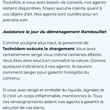
Toutefois, si vous avez besoin de conseils, nos agents
restent disponibles. N’ayez aucune crainte quant à
vos objets d’art. Nos agents sont outillés pour en
prendre soin.
Assistance le jour du déménagement Rambouillet
Comme souligné plus haut, le personnel de
Technidem
exécute le chargement
. Vous avez
certainement rangé vous-même certaines affaires.
Vous êtes alors seul à en connaître la nature. Donnez
quelques indications à nos agents. Ils sauront
comment ranger pour garantir l’intégrité du
contenu.
Si vous avez rangé et emballé du liquide, signalez-le.
Si c’est un corps inflammable, mentionnez-le. Tous
ces renseignements aident nos agents à garantir la
sécurité de vos biens.