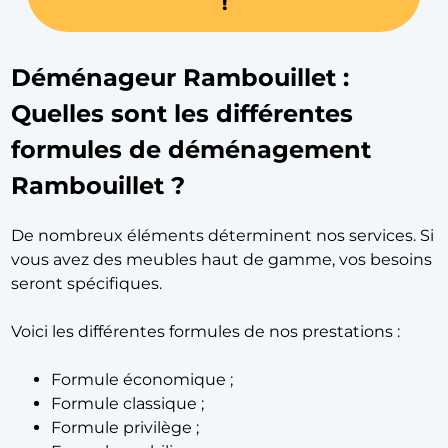
!
Déménageur Rambouillet :
Quelles sont les différentes
formules de déménagement
Rambouillet ?
De nombreux éléments déterminent nos services. Si
vous avez des meubles haut de gamme, vos besoins
seront spécifiques.
Voici les différentes formules de nos prestations :
Formule économique ;
Formule classique ;
Formule privilège ;