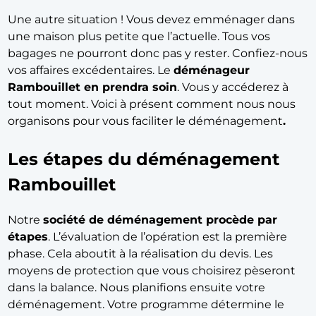
Une autre situation ! Vous devez emménager dans
une maison plus petite que l’actuelle. Tous vos
bagages ne pourront donc pas y rester. Confiez-nous
vos affaires excédentaires. Le
déménageur
Rambouillet en prendra soin
. Vous y accéderez à
tout moment. Voici à présent comment nous nous
organisons pour vous faciliter le déménagement
.
Les étapes du déménagement
Rambouillet
Notre
société de déménagement procède par
étapes
. L’évaluation de l’opération est la première
phase. Cela aboutit à la réalisation du devis. Les
moyens de protection que vous choisirez pèseront
dans la balance. Nous planifions ensuite votre
déménagement. Votre programme détermine le