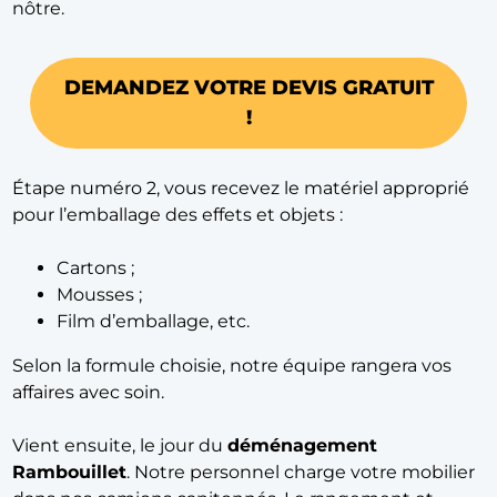
nôtre.
DEMANDEZ VOTRE DEVIS GRATUIT
!
Étape numéro 2, vous recevez le matériel approprié
pour l’emballage des effets et objets :
Cartons ;
Mousses ;
Film d’emballage, etc.
Selon la formule choisie, notre équipe rangera vos
affaires avec soin.
Vient ensuite, le jour du
déménagement
Rambouillet
. Notre personnel charge votre mobilier