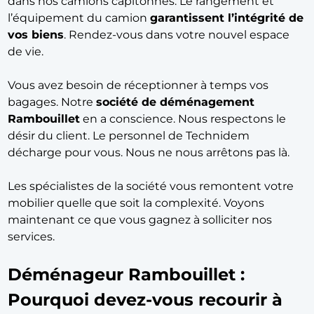
dans nos camions capitonnés. Le rangement et
l’équipement du camion
garantissent l’intégrité de
vos biens
. Rendez-vous dans votre nouvel espace
de vie.
Vous avez besoin de réceptionner à temps vos
bagages. Notre
société de déménagement
Rambouillet
en a conscience. Nous respectons le
désir du client. Le personnel de Technidem
décharge pour vous. Nous ne nous arrêtons pas là.
Les spécialistes de la société vous remontent votre
mobilier quelle que soit la complexité. Voyons
maintenant ce que vous gagnez à solliciter nos
services.
Déménageur Rambouillet :
Pourquoi devez-vous recourir à