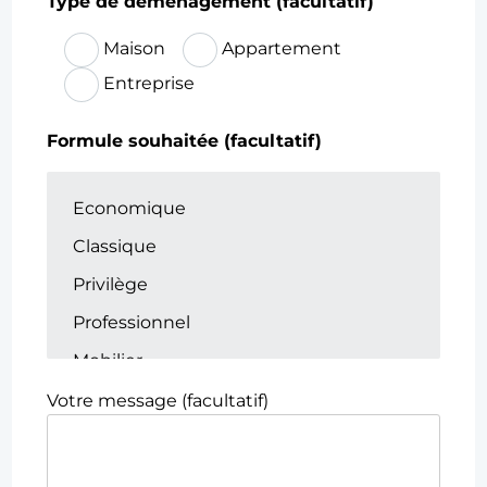
Type de déménagement (facultatif)
Maison
Appartement
Entreprise
Formule souhaitée (facultatif)
Votre message (facultatif)