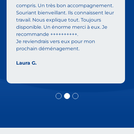
compris. Un très bon accompagnement.
Souriant bienveillant. Ils connaissent leur
travail. Nous explique tout. Toujours
disponible. Un énorme merci à eux. Je
recommande ++++++++++.
Je reviendrais vers eux pour mon
prochain déménagement.
Laura G.