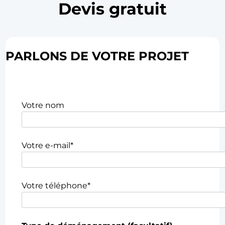
Devis gratuit
PARLONS DE VOTRE PROJET
Votre nom
Votre e-mail*
Votre téléphone*