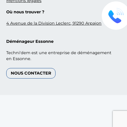
Mentions légales
Où nous trouver ?
4 Avenue de la Division Leclerc, 91290 Arpajon
06 70 72 45 70
Déménageur Essonne
Techni'dem est une entreprise de déménagement
en Essonne.
NOUS CONTACTER