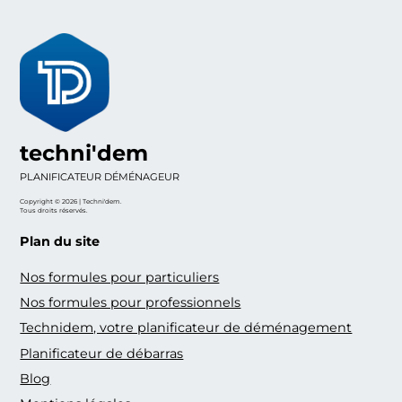
techni'dem
PLANIFICATEUR DÉMÉNAGEUR
Copyright © 2026 | Techni'dem.
Tous droits réservés.
Plan du site
Nos formules pour particuliers
Nos formules pour professionnels
Technidem, votre planificateur de déménagement
Planificateur de débarras
Blog