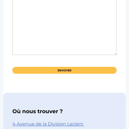
Où nous trouver ?
4 Avenue de la Division Leclerc